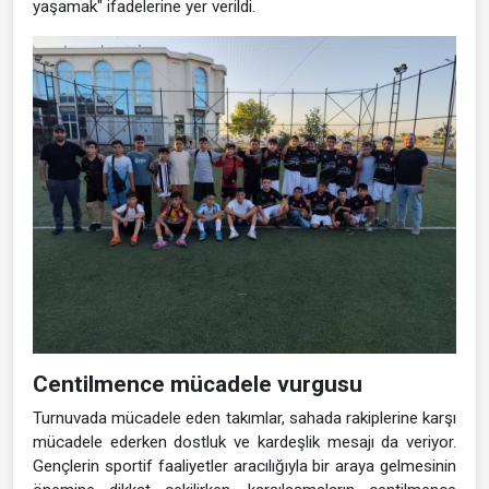
yaşamak" ifadelerine yer verildi.
Centilmence mücadele vurgusu
Turnuvada mücadele eden takımlar, sahada rakiplerine karşı
mücadele ederken dostluk ve kardeşlik mesajı da veriyor.
Gençlerin sportif faaliyetler aracılığıyla bir araya gelmesinin