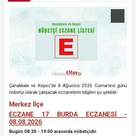
Çanakkale ve Kepez'de 8 Ağustos 2026 Cumartesi günü
nöbetçi olarak çalışacak eczanelerin bilgileri şu şekilde:
Merkez İlçe
ECZANE 17 BURDA ECZANESİ -
08.08.2026
Bugün 08:30 - 19:00 arasında nöbetçidir.