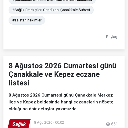
#Sağlık Emekçileri Sendikası Çanakkale Şubesi
#asistan hekimler
Paylaş
8 Ağustos 2026 Cumartesi günü
Çanakkale ve Kepez eczane
listesi
8 Ağustos 2026 Cumartesi günü Çanakkale Merkez
ilçe ve Kepez beldesinde hangi eczanelerin nöbetçi
olduğuna dair detaylar yazımızda.
8 Ağu 2026 - 00:02
Sağlık
661