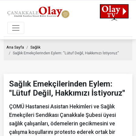
Ana Sayfa
Sağlık
Sağlık Emekçilerinden Eylem: "Lütuf Değil, Hakkımızı İstiyoruz"
Sağlık Emekçilerinden Eylem:
"Lütuf Değil, Hakkımızı İstiyoruz"
ÇOMÜ Hastanesi Asistan Hekimleri ve Sağlık
Emekçileri Sendikası Çanakkale Şubesi üyesi
sağlık çalışanları, ödemelerin gecikmesini ve
çalışma koşullarını protesto ederek ortak bir