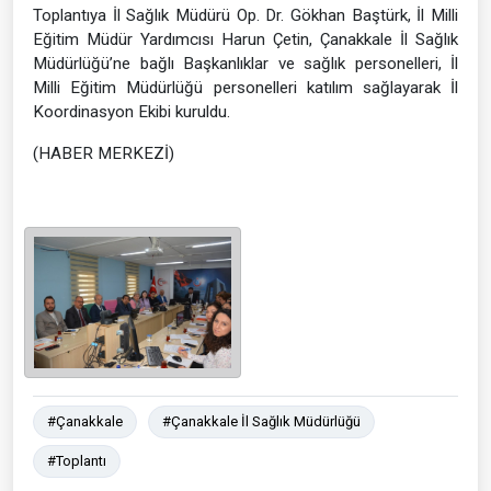
Toplantıya İl Sağlık Müdürü Op. Dr. Gökhan Baştürk, İl Milli
Eğitim Müdür Yardımcısı Harun Çetin, Çanakkale İl Sağlık
Müdürlüğü’ne bağlı Başkanlıklar ve sağlık personelleri, İl
Milli Eğitim Müdürlüğü personelleri katılım sağlayarak İl
Koordinasyon Ekibi kuruldu.
(HABER MERKEZİ)
#Çanakkale
#Çanakkale İl Sağlık Müdürlüğü
#Toplantı