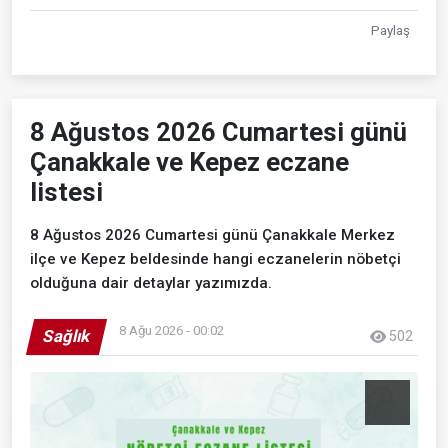
Paylaş
8 Ağustos 2026 Cumartesi günü
Çanakkale ve Kepez eczane
listesi
8 Ağustos 2026 Cumartesi günü Çanakkale Merkez
ilçe ve Kepez beldesinde hangi eczanelerin nöbetçi
olduğuna dair detaylar yazımızda.
8 Ağu 2026 - 00:02
Sağlık
502