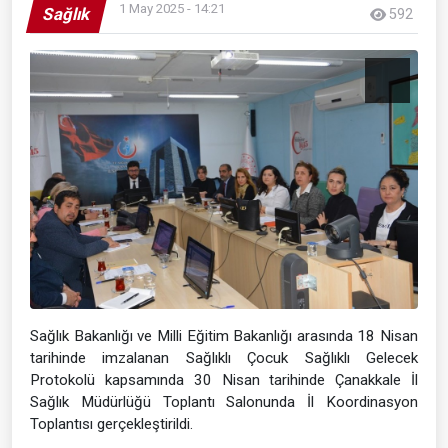
1 May 2025 - 14:21
Sağlık
592
Sağlık Bakanlığı ve Milli Eğitim Bakanlığı arasında 18 Nisan
tarihinde imzalanan Sağlıklı Çocuk Sağlıklı Gelecek
Protokolü kapsamında 30 Nisan tarihinde Çanakkale İl
Sağlık Müdürlüğü Toplantı Salonunda İl Koordinasyon
Toplantısı gerçekleştirildi.