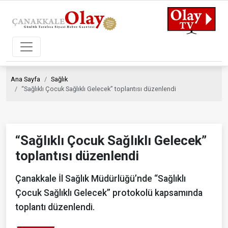
Ana Sayfa
Sağlık
“Sağlıklı Çocuk Sağlıklı Gelecek” toplantısı düzenlendi
“Sağlıklı Çocuk Sağlıklı Gelecek”
toplantısı düzenlendi
Çanakkale İl Sağlık Müdürlüğü’nde “Sağlıklı
Çocuk Sağlıklı Gelecek” protokolü kapsamında
toplantı düzenlendi.