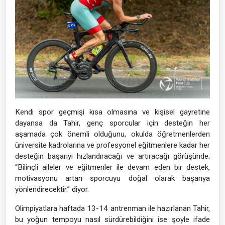
Kendi spor geçmişi kısa olmasına ve kişisel gayretine
dayansa da Tahir, genç sporcular için desteğin her
aşamada çok önemli olduğunu, okulda öğretmenlerden
üniversite kadrolarına ve profesyonel eğitmenlere kadar her
desteğin başarıyı hızlandıracağı ve artıracağı görüşünde;
“Bilinçli aileler ve eğitmenler ile devam eden bir destek,
motivasyonu artan sporcuyu doğal olarak başarıya
yönlendirecektir.” diyor.
Olimpiyatlara haftada 13-14 antrenman ile hazırlanan Tahir,
bu yoğun tempoyu nasıl sürdürebildiğini ise şöyle ifade