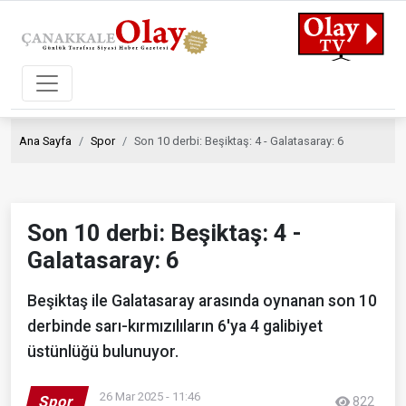
Ana Sayfa
Spor
Son 10 derbi: Beşiktaş: 4 - Galatasaray: 6
Son 10 derbi: Beşiktaş: 4 -
Galatasaray: 6
Beşiktaş ile Galatasaray arasında oynanan son 10
derbinde sarı-kırmızılıların 6'ya 4 galibiyet
üstünlüğü bulunuyor.
26 Mar 2025 - 11:46
Spor
822