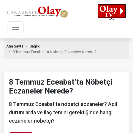
Ana Sayfa
Sağlık
8 Temmuz Eceabat’ta Nöbetçi Eczaneler Nerede?
8 Temmuz Eceabat’ta Nöbetçi
Eczaneler Nerede?
8 Temmuz Eceabat’ta nöbetçi eczaneler? Acil
durumlarda ve ilaç temini gerektiğinde hangi
eczaneler nöbetçi?