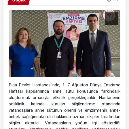
Biga Devlet Hastanesi’nde, 1–7 Ağustos Dünya Emzirme
Haftası kapsamında anne sütü konusunda farkındalık
oluşturmak amacıyla etkinlik gerçekleştirildi. Hastanenin
poliklinik katında kurulan bilgilendirme standında
vatandaşlara anne sütünün önemi ve emzirmenin anne-
bebek sağlığındaki rolü hakkında uzman ekipler tarafından
bilgiler aktarıldı. Vatandaşların yoğun ilgi gösterdiği