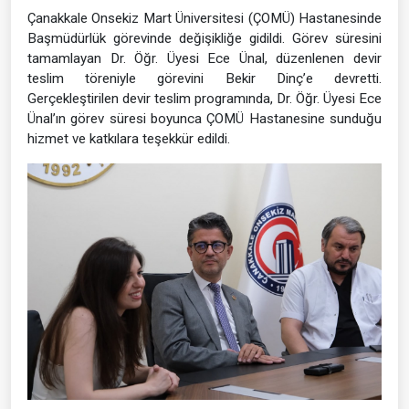
Çanakkale Onsekiz Mart Üniversitesi (ÇOMÜ) Hastanesinde
Başmüdürlük görevinde değişikliğe gidildi. Görev süresini
tamamlayan Dr. Öğr. Üyesi Ece Ünal, düzenlenen devir
teslim töreniyle görevini Bekir Dinç’e devretti.
Gerçekleştirilen devir teslim programında, Dr. Öğr. Üyesi Ece
Ünal’ın görev süresi boyunca ÇOMÜ Hastanesine sunduğu
hizmet ve katkılara teşekkür edildi.