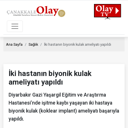
Ana Sayfa
Sağlık
İki hastanın biyonik kulak ameliyatı yapıldı
İki hastanın biyonik kulak
ameliyatı yapıldı
Diyarbakır Gazi Yaşargil Eğitim ve Araştırma
Hastanesi’nde işitme kaybı yaşayan iki hastaya
biyonik kulak (koklear implant) ameliyatı başarıyla
yapıldı.