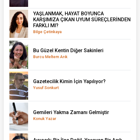
YAŞLANMAK, HAYAT BOYUNCA
KARŞIMIZA ÇIKAN UYUM SÜREÇLERİNDEN
FARKLI MI?
Bilge Çetinkaya
Bu Güzel Kentin Diğer Sakinleri
Burcu Meltem Arık
Gazetecilik Kimin İçin Yapılıyor?
Yusuf Sonkurt
Gemileri Yakma Zamanı Gelmiştir
Konuk Yazar