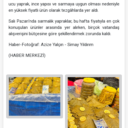
ucu yaprak, ince yapısı ve sarmaya uygun olması nedeniyle
en yüksek fiyatlı ürün olarak tezgâhlarda yer aldı.
Salı Pazarı’nda sarmalık yapraklar, bu hafta fiyatıyla en çok
konuşulan ürünler arasında yer alırken, birçok vatandaş
alışverişini bütçesine göre şekillendirmek zorunda kaldı.
Haber-Fotoğraf: Azize Yalçın - Simay Yıldırım
(HABER MERKEZİ)