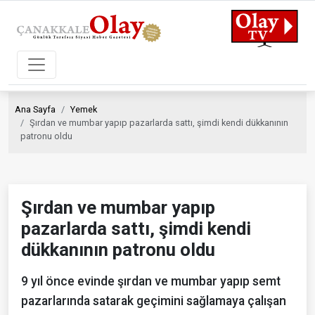
Ana Sayfa
Yemek
Şırdan ve mumbar yapıp pazarlarda sattı, şimdi kendi dükkanının
patronu oldu
Şırdan ve mumbar yapıp
pazarlarda sattı, şimdi kendi
dükkanının patronu oldu
9 yıl önce evinde şırdan ve mumbar yapıp semt
pazarlarında satarak geçimini sağlamaya çalışan