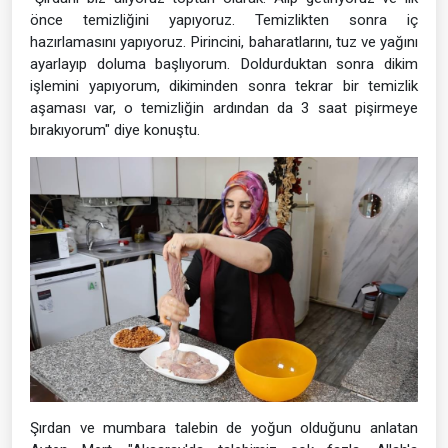
önce temizliğini yapıyoruz. Temizlikten sonra iç
hazırlamasını yapıyoruz. Pirincini, baharatlarını, tuz ve yağını
ayarlayıp doluma başlıyorum. Doldurduktan sonra dikim
işlemini yapıyorum, dikiminden sonra tekrar bir temizlik
aşaması var, o temizliğin ardından da 3 saat pişirmeye
bırakıyorum" diye konuştu.
Şırdan ve mumbara talebin de yoğun olduğunu anlatan