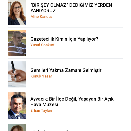
"BİR ŞEY OLMAZ" DEDİĞİMİZ YERDEN
YANIYORUZ
Mine Kandaz
Gazetecilik Kimin İçin Yapılıyor?
Yusuf Sonkurt
Gemileri Yakma Zamanı Gelmiştir
Konuk Yazar
Ayvacık: Bir İlçe Değil, Yaşayan Bir Açık
Hava Müzesi
Erhan Taylan