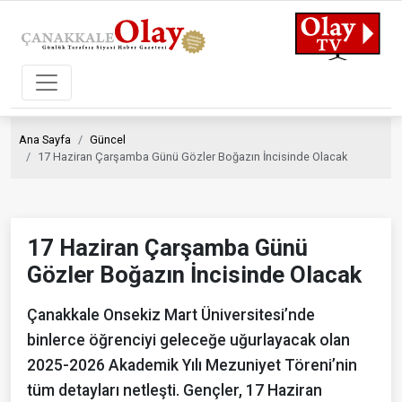
Ana Sayfa
Güncel
17 Haziran Çarşamba Günü Gözler Boğazın İncisinde Olacak
17 Haziran Çarşamba Günü
Gözler Boğazın İncisinde Olacak
Çanakkale Onsekiz Mart Üniversitesi’nde
binlerce öğrenciyi geleceğe uğurlayacak olan
2025-2026 Akademik Yılı Mezuniyet Töreni’nin
tüm detayları netleşti. Gençler, 17 Haziran