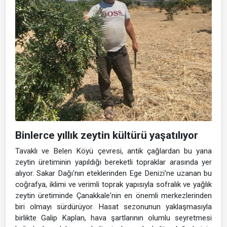
Binlerce yıllık zeytin kültürü yaşatılıyor
Tavaklı ve Belen Köyü çevresi, antik çağlardan bu yana
zeytin üretiminin yapıldığı bereketli topraklar arasında yer
alıyor. Sakar Dağı'nın eteklerinden Ege Denizi'ne uzanan bu
coğrafya, iklimi ve verimli toprak yapısıyla sofralık ve yağlık
zeytin üretiminde Çanakkale'nin en önemli merkezlerinden
biri olmayı sürdürüyor. Hasat sezonunun yaklaşmasıyla
birlikte Galip Kaplan, hava şartlarının olumlu seyretmesi