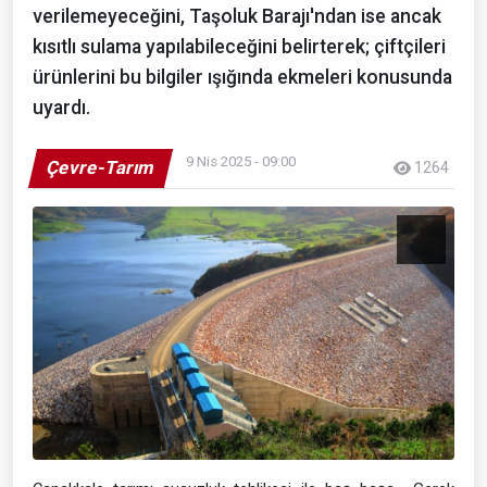
verilemeyeceğini, Taşoluk Barajı'ndan ise ancak
kısıtlı sulama yapılabileceğini belirterek; çiftçileri
ürünlerini bu bilgiler ışığında ekmeleri konusunda
uyardı.
9 Nis 2025 - 09:00
Çevre-Tarım
1264