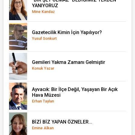
YANIYORUZ
Mine Kandaz
Gazetecilik Kimin İçin Yapılıyor?
Yusuf Sonkurt
Gemileri Yakma Zamanı Gelmiştir
Konuk Yazar
Ayvacık: Bir İlçe Değil, Yaşayan Bir Açık
Hava Müzesi
Erhan Taylan
BİZİ BİZ YAPAN ÖZNELER...
Emine Alkan