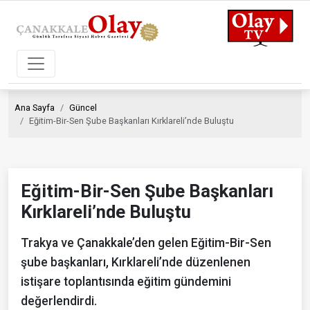
Ana Sayfa
Güncel
Eğitim-Bir-Sen Şube Başkanları Kırklareli’nde Buluştu
Eğitim-Bir-Sen Şube Başkanları
Kırklareli’nde Buluştu
Trakya ve Çanakkale’den gelen Eğitim-Bir-Sen
şube başkanları, Kırklareli’nde düzenlenen
istişare toplantısında eğitim gündemini
değerlendirdi.