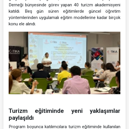
Derneği bünyesinde görev yapan 40 turizm akademisyeni
katıldı. Beş gün süren eğitimlerde güncel öğretim
yöntemlerinden uygulamalı eğitim modellerine kadar birçok
konu ele alındı.
Turizm eğitiminde yeni yaklaşımlar
paylaşıldı
Program boyunca katılımcılara turizm eğitiminde kullanılan