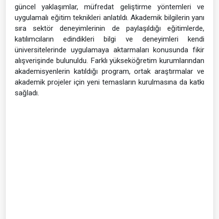
güncel yaklaşımlar, müfredat geliştirme yöntemleri ve
uygulamalı eğitim teknikleri anlatıldı. Akademik bilgilerin yanı
sıra sektör deneyimlerinin de paylaşıldığı eğitimlerde,
katılımcıların edindikleri bilgi ve deneyimleri kendi
üniversitelerinde uygulamaya aktarmaları konusunda fikir
alışverişinde bulunuldu. Farklı yükseköğretim kurumlarından
akademisyenlerin katıldığı program, ortak araştırmalar ve
akademik projeler için yeni temasların kurulmasına da katkı
sağladı.