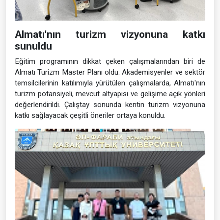
Almatı'nın turizm vizyonuna katkı
sunuldu
Eğitim programının dikkat çeken çalışmalarından biri de
Almatı Turizm Master Planı oldu. Akademisyenler ve sektör
temsilcilerinin katılımıyla yürütülen çalışmalarda, Almatı'nın
turizm potansiyeli, mevcut altyapısı ve gelişime açık yönleri
değerlendirildi. Çalıştay sonunda kentin turizm vizyonuna
katkı sağlayacak çeşitli öneriler ortaya konuldu.