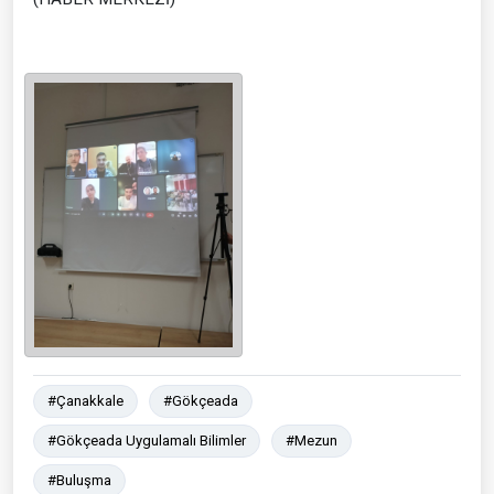
#Çanakkale
#Gökçeada
#Gökçeada Uygulamalı Bilimler
#Mezun
#Buluşma