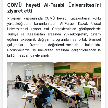
ÇOMÜ heyeti Al-Farabi Üniversitesi'ni
ziyaret etti
Program kapsamında ÇOMÜ heyeti, Kazakistan'ın köklü
yükseköğretim kurumlarından Al-Farabi Kazak Ulusal
Üniversitesini ziyaret etti. Gerçekleştirilen görüşmelerde
Türkiye ile Kazakistan arasında yükseköğretim, turizm
eğitimi, akademik değişim programları ve ortak bilimsel
çalışmalar üzerine değerlendirmelerde bulunuldu.
Görüşmelerde, iki üniversite arasında geliştirilebilecek iş
birliği fırsatları da ele alındı.