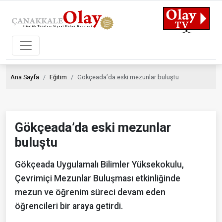
Ana Sayfa
Eğitim
Gökçeada’da eski mezunlar buluştu
Gökçeada’da eski mezunlar
buluştu
Gökçeada Uygulamalı Bilimler Yüksekokulu,
Çevrimiçi Mezunlar Buluşması etkinliğinde
mezun ve öğrenim süreci devam eden
öğrencileri bir araya getirdi.