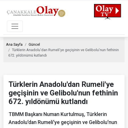
Ana Sayfa
Güncel
Türklerin Anadolu'dan Rumeli'ye geçişinin ve Gelibolu'nun fethinin
672. yıldönümü kutlandı
Türklerin Anadolu'dan Rumeli'ye
geçişinin ve Gelibolu'nun fethinin
672. yıldönümü kutlandı
TBMM Başkanı Numan Kurtulmuş, Türklerin
Anadolu'dan Rumeli'ye geçişinin ve Gelibolu'nun