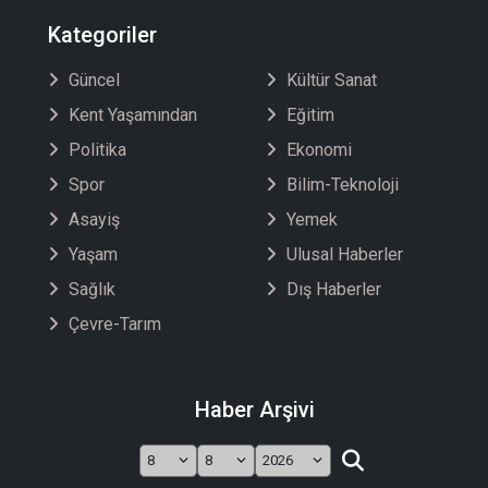
Kategoriler
Güncel
Kültür Sanat
Kent Yaşamından
Eğitim
Politika
Ekonomi
Spor
Bilim-Teknoloji
Asayiş
Yemek
Yaşam
Ulusal Haberler
Sağlık
Dış Haberler
Çevre-Tarım
Haber Arşivi