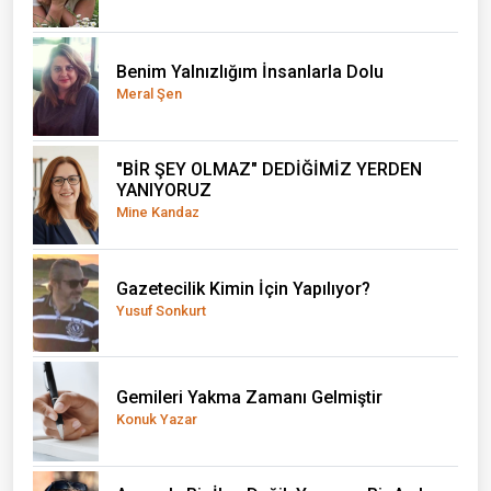
Benim Yalnızlığım İnsanlarla Dolu
Meral Şen
"BİR ŞEY OLMAZ" DEDİĞİMİZ YERDEN
YANIYORUZ
Mine Kandaz
Gazetecilik Kimin İçin Yapılıyor?
Yusuf Sonkurt
Gemileri Yakma Zamanı Gelmiştir
Konuk Yazar