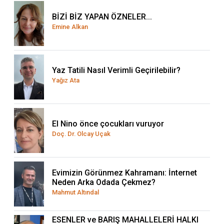
BİZİ BİZ YAPAN ÖZNELER...
Emine Alkan
Yaz Tatili Nasıl Verimli Geçirilebilir?
Yağız Ata
El Nino önce çocukları vuruyor
Doç. Dr. Olcay Uçak
Evimizin Görünmez Kahramanı: İnternet
Neden Arka Odada Çekmez?
Mahmut Altındal
ESENLER ve BARIŞ MAHALLELERİ HALKI