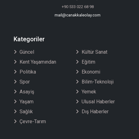
+90 533 022 68 98
mail@canakkaleolay.com
Kategoriler
Güncel
Kültür Sanat
Kent Yaşamından
Eğitim
Politika
Ekonomi
Spor
Bilim-Teknoloji
Asayiş
Yemek
Yaşam
Ulusal Haberler
Sağlık
Dış Haberler
Çevre-Tarım