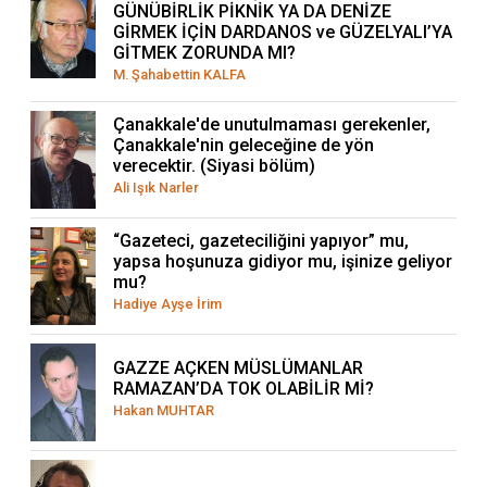
GÜNÜBİRLİK PİKNİK YA DA DENİZE
GİRMEK İÇİN DARDANOS ve GÜZELYALI’YA
GİTMEK ZORUNDA MI?
M. Şahabettin KALFA
Çanakkale'de unutulmaması gerekenler,
Çanakkale'nin geleceğine de yön
verecektir. (Siyasi bölüm)
Ali Işık Narler
“Gazeteci, gazeteciliğini yapıyor” mu,
yapsa hoşunuza gidiyor mu, işinize geliyor
mu?
Hadiye Ayşe İrim
GAZZE AÇKEN MÜSLÜMANLAR
RAMAZAN’DA TOK OLABİLİR Mİ?
Hakan MUHTAR