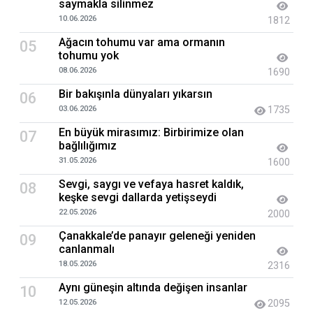
saymakla silinmez
10.06.2026
1812
Ağacın tohumu var ama ormanın
05
tohumu yok
08.06.2026
1690
Bir bakışınla dünyaları yıkarsın
06
03.06.2026
1735
En büyük mirasımız: Birbirimize olan
07
bağlılığımız
31.05.2026
1600
Sevgi, saygı ve vefaya hasret kaldık,
08
keşke sevgi dallarda yetişseydi
22.05.2026
2000
Çanakkale’de panayır geleneği yeniden
09
canlanmalı
18.05.2026
2316
Aynı güneşin altında değişen insanlar
10
12.05.2026
2095