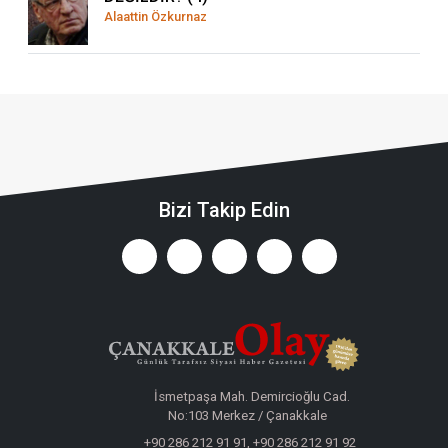
Alaattin Özkurnaz
Bizi Takip Edin
İsmetpaşa Mah. Demircioğlu Cad.
No:103 Merkez / Çanakkale
+90 286 212 91 91, +90 286 212 91 92