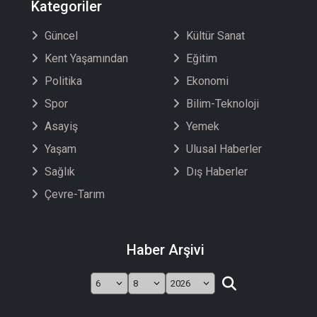
Kategoriler
Güncel
Kültür Sanat
Kent Yaşamından
Eğitim
Politika
Ekonomi
Spor
Bilim-Teknoloji
Asayiş
Yemek
Yaşam
Ulusal Haberler
Sağlık
Dış Haberler
Çevre-Tarım
Haber Arşivi