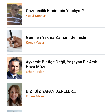
Gazetecilik Kimin İçin Yapılıyor?
Yusuf Sonkurt
Gemileri Yakma Zamanı Gelmiştir
Konuk Yazar
Ayvacık: Bir İlçe Değil, Yaşayan Bir Açık
Hava Müzesi
Erhan Taylan
BİZİ BİZ YAPAN ÖZNELER...
Emine Alkan